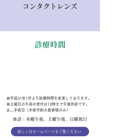
コンタクトレンズ
診療時間
※平成31年1月より診療時間を変更しております。
※土曜日の午前の受付は12時まで午後休診です。
☆…手術日（手術予約の患者様のみ）
休診：木曜午後、土曜午後、日曜祝日
詳しくはホームページをご覧ください