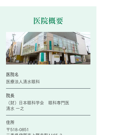
医院概要
医院名
医療法人清水眼科
院長
（財）日本眼科学会 眼科専門医
清水 一之
住所
〒518-0851