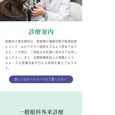
診療案内
医療法人清水眼科は、患者様の健康状態や検査結果
について、わかりやすい説明をするよう努めており
ます。ご不明点、ご相談はお気軽に受付までお申し
出ください。また、近隣医療施設との連携により、
スムーズな医療活動を行える体制を整えておりま
す。
詳しくはホームページをご覧ください
一般眼科外来診療