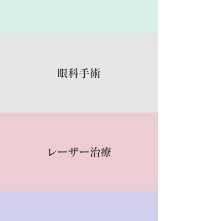
眼科手術
レーザー治療