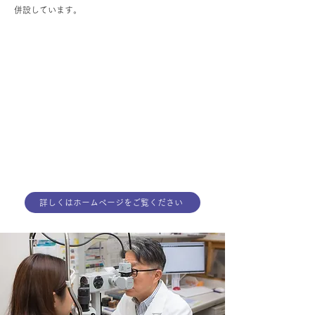
併設しています。
詳しくはホームページをご覧ください